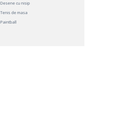
Desene cu nisip
Tenis de masa
Paintball