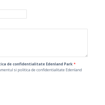
tica de confidentialitate Edenland Park
*
amentul si politica de confidentialitate Edenland