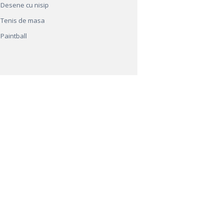
Desene cu nisip
Tenis de masa
Paintball