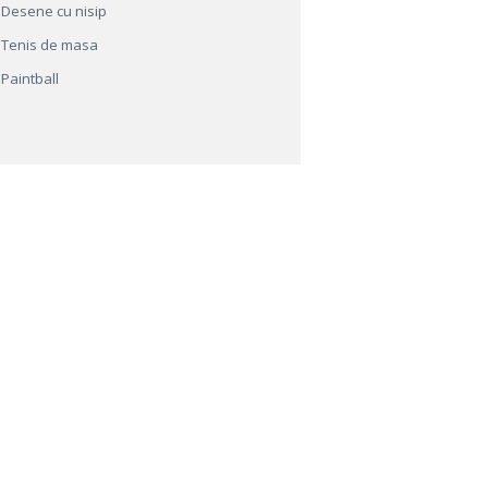
Desene cu nisip
Tenis de masa
Paintball